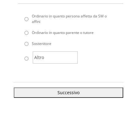
*
Ordinario in quanto persona affetta da SW o
affini
Ordinario in quanto parente o tutore
Sostenitore