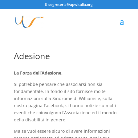
segreteria@apwitalia.org
Adesione
La Forza dell’Adesione.
Si potrebbe pensare che associarsi non sia
fondamentale. In fondo il sito fornisce molte
informazioni sulla Sindrome di Williams e, sulla
nostra pagina Facebook, si hanno notizie su molti
eventi che coinvolgono l’Associazione ed il mondo
della disabilità in genere.
Ma se vuoi essere sicuro di avere informazioni