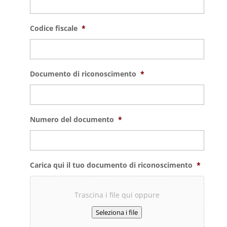
Codice fiscale
*
Documento di riconoscimento
*
Numero del documento
*
Carica qui il tuo documento di riconoscimento
*
Trascina i file qui oppure
Seleziona i file