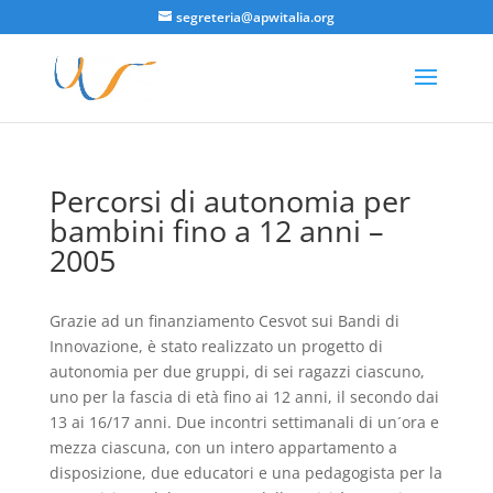
segreteria@apwitalia.org
Percorsi di autonomia per
bambini fino a 12 anni –
2005
Grazie ad un finanziamento Cesvot sui Bandi di
Innovazione, è stato realizzato un progetto di
autonomia per due gruppi, di sei ragazzi ciascuno,
uno per la fascia di età fino ai 12 anni, il secondo dai
13 ai 16/17 anni. Due incontri settimanali di un´ora e
mezza ciascuna, con un intero appartamento a
disposizione, due educatori e una pedagogista per la