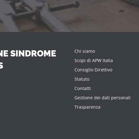
Chi siamo
NE SINDROME
Scopi di APW Italia
S
Consiglio Direttivo
Statuto
Contatti
Gestione dei dati personali
Trasparenza