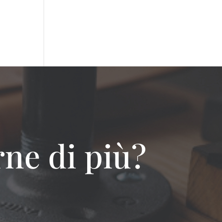
ne di più?