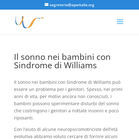
segreteria@apwitalia.org
Il sonno nei bambini con
Sindrome di Williams
Il sonno nei bambini con Sindrome di Williams può
essere un problema per i genitori. Spesso, nei primi
anni di vita, per motivi ancora non conosciuti, i
bambini possono sperimentare disturbi del sonno
che costringono i genitori a nottate insonni e poco
riposanti.
Con l’aiuto di alcune neuropsicomotriciste dell’età
evolutiva abbiamo voluto cercare di fornire alcuni